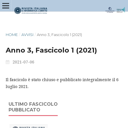
HOME
/
AVVISI
/
Anno 3, Fascicolo 1 (2021)
Anno 3, Fascicolo 1 (2021)
2021-07-06
Il fascicolo è stato chiuso e pubblicato integralmente il 6
luglio 2021.
ULTIMO FASCICOLO
PUBBLICATO