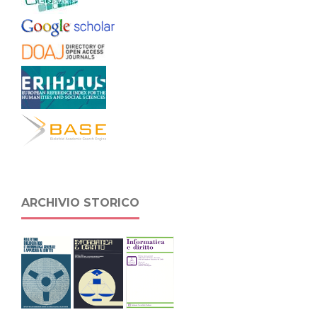
ARCHIVIO STORICO