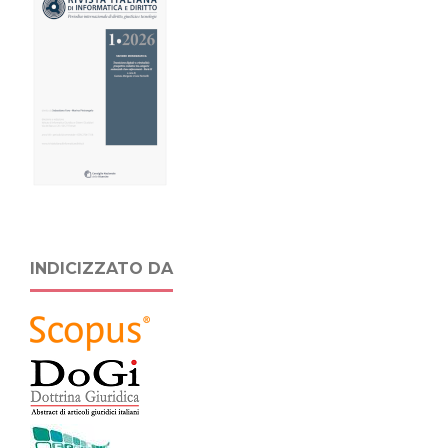
INDICIZZATO DA