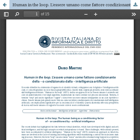
Human in the loop. L’essere umano come fattore condizionante della – o condizionato dalla – intelligenza artificiale