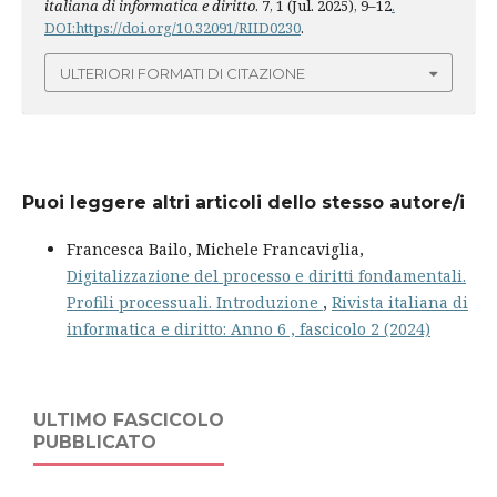
italiana di informatica e diritto
. 7, 1 (Jul. 2025), 9–12
.
DOI:https://doi.org/10.32091/RIID0230
.
ULTERIORI FORMATI DI CITAZIONE
Puoi leggere altri articoli dello stesso autore/i
Francesca Bailo, Michele Francaviglia,
Digitalizzazione del processo e diritti fondamentali.
Profili processuali. Introduzione
,
Rivista italiana di
informatica e diritto: Anno 6 , fascicolo 2 (2024)
ULTIMO FASCICOLO
PUBBLICATO