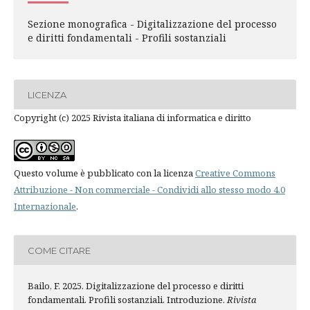
Sezione monografica - Digitalizzazione del processo
e diritti fondamentali - Profili sostanziali
LICENZA
Copyright (c) 2025 Rivista italiana di informatica e diritto
Questo volume è pubblicato con la licenza
Creative Commons
Attribuzione - Non commerciale - Condividi allo stesso modo 4.0
Internazionale
.
COME CITARE
Bailo, F. 2025. Digitalizzazione del processo e diritti
fondamentali. Profili sostanziali. Introduzione.
Rivista