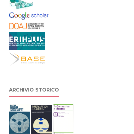
ARCHIVIO STORICO