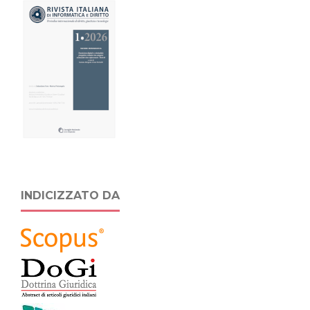
INDICIZZATO DA