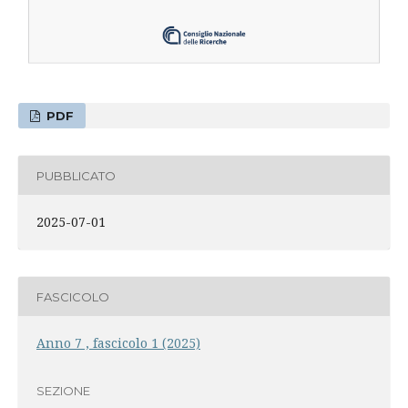
PDF
PUBBLICATO
2025-07-01
FASCICOLO
Anno 7 , fascicolo 1 (2025)
SEZIONE