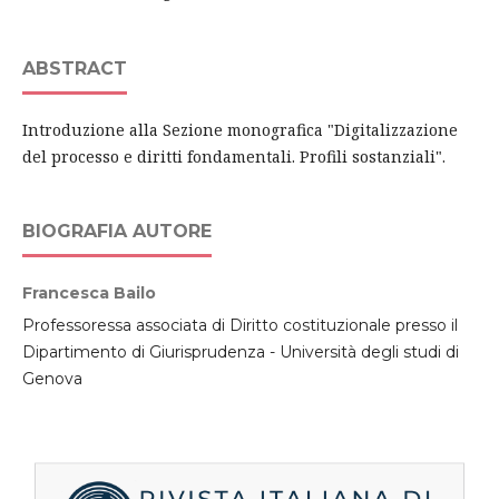
ABSTRACT
Introduzione alla Sezione monografica "Digitalizzazione
del processo e diritti fondamentali. Profili sostanziali".
BIOGRAFIA AUTORE
Francesca Bailo
Professoressa associata di Diritto costituzionale presso il
Dipartimento di Giurisprudenza - Università degli studi di
Genova