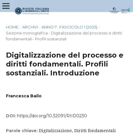
HOME
/
ARCHIVI
/
ANNO 7 , FASCICOLO 1 (2025)
/
Sezione monografica - Digitalizzazione del processo e diritti
fondamentali - Profili sostanziali
Digitalizzazione del processo e
diritti fondamentali. Profili
sostanziali. Introduzione
Francesca Bailo
DOI:
https://doi.org/10.32091/RIID0230
Digitalizzazione, Diritti fondamentali
Parole chiave: