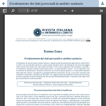
Il trattamento dei dati personali in ambito sanitario