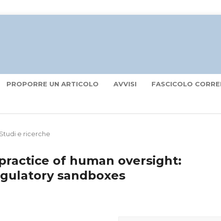
PROPORRE UN ARTICOLO
AVVISI
FASCICOLO CORRE
Studi e ricerche
practice of human oversight:
egulatory sandboxes