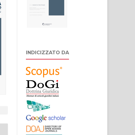
INDICIZZATO DA