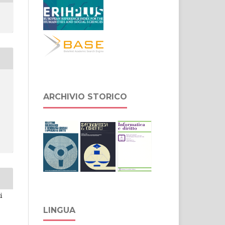
ARCHIVIO STORICO
i
LINGUA