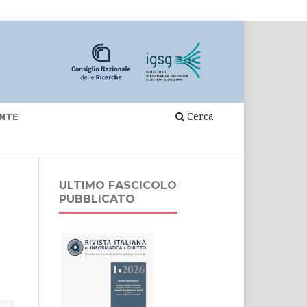
Cerca
NTE
ULTIMO FASCICOLO
PUBBLICATO