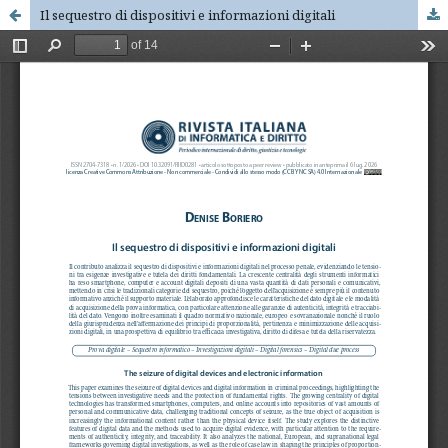
Il sequestro di dispositivi e informazioni digitali