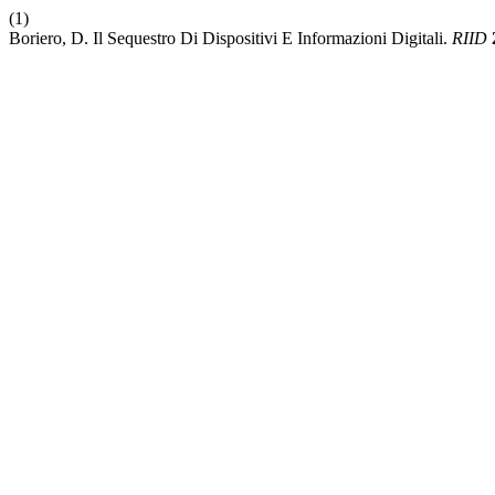
(1)
Boriero, D. Il Sequestro Di Dispositivi E Informazioni Digitali.
RIID