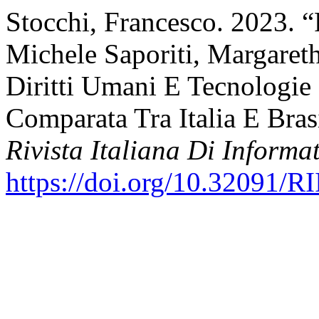
Stocchi, Francesco. 2023. “
Michele Saporiti, Margareth 
Diritti Umani E Tecnologie
Comparata Tra Italia E Brasi
Rivista Italiana Di Informat
https://doi.org/10.32091/R