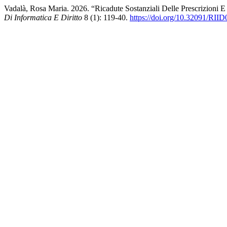
Vadalà, Rosa Maria. 2026. “Ricadute Sostanziali Delle Prescrizioni E
Di Informatica E Diritto
8 (1): 119-40.
https://doi.org/10.32091/RII