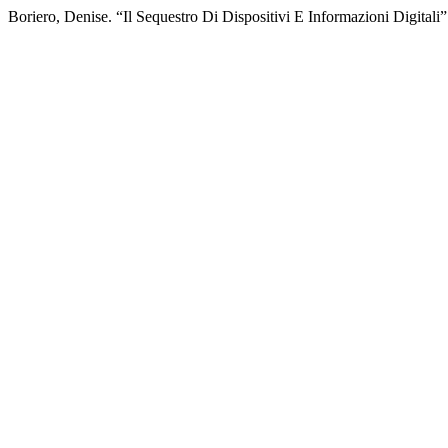
Boriero, Denise. “Il Sequestro Di Dispositivi E Informazioni Digitali