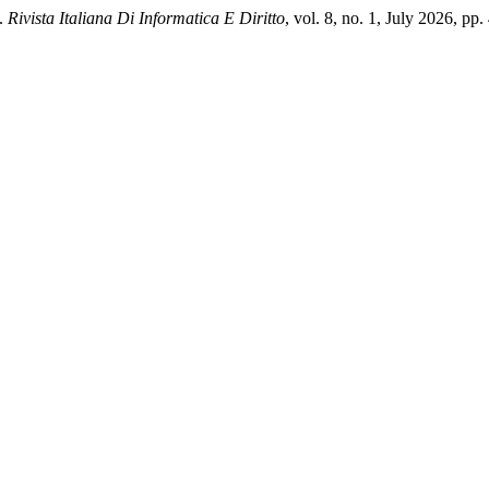
”.
Rivista Italiana Di Informatica E Diritto
, vol. 8, no. 1, July 2026, pp