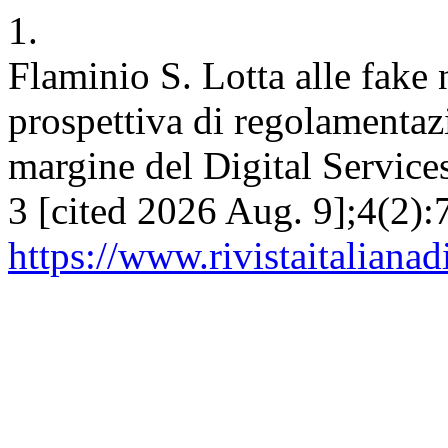
1.
Flaminio S. Lotta alle fake 
prospettiva di regolamentazi
margine del Digital Service
3 [cited 2026 Aug. 9];4(2):
https://www.rivistaitalianad