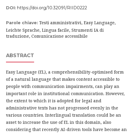
DOI:
https://doi.org/10.32091/RIID0222
Testi amministrativi, Easy Language,
Parole chiave:
Leichte Sprache, Lingua facile, Strumenti IA di
traduzione, Comunicazione accessibile
ABSTRACT
Easy Language (EL), a comprehensibility-optimised form
of a natural language that makes content accessible to
people with communication impairments, can play an
important role in institutional communication. However,
the extent to which it is adopted for legal and
administrative texts has not progressed evenly in the
various countries. Interlingual translation could be an
asset to increase the use of EL in this domain, also
considering that recently AI-driven tools have become an