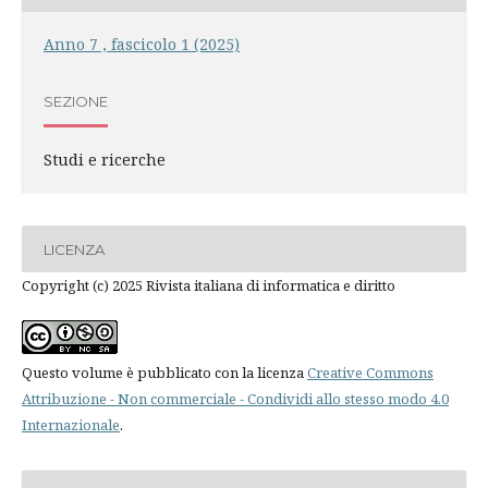
Anno 7 , fascicolo 1 (2025)
SEZIONE
Studi e ricerche
LICENZA
Copyright (c) 2025 Rivista italiana di informatica e diritto
Questo volume è pubblicato con la licenza
Creative Commons
Attribuzione - Non commerciale - Condividi allo stesso modo 4.0
Internazionale
.