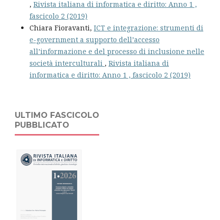
,
Rivista italiana di informatica e diritto: Anno 1 ,
fascicolo 2 (2019)
Chiara Fioravanti,
ICT e integrazione: strumenti di
e-government a supporto dell’accesso
all’informazione e del processo di inclusione nelle
società interculturali
,
Rivista italiana di
informatica e diritto: Anno 1 , fascicolo 2 (2019)
ULTIMO FASCICOLO
PUBBLICATO