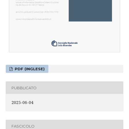
PDF (INGLESE)
PUBBLICATO
2025-06-04
FASCICOLO