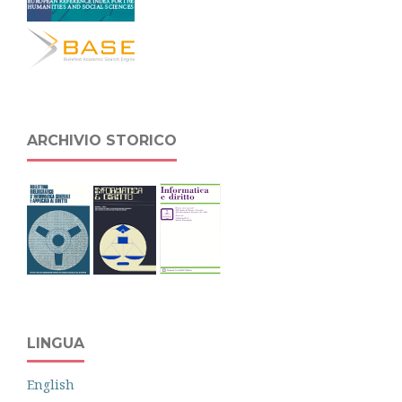
ARCHIVIO STORICO
LINGUA
English