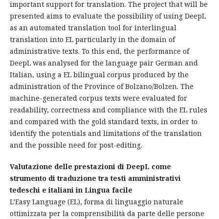
important support for translation. The project that will be
presented aims to evaluate the possibility of using DeepL
as an automated translation tool for interlingual
translation into EL particularly in the domain of
administrative texts. To this end, the performance of
DeepL was analysed for the language pair German and
Italian, using a EL bilingual corpus produced by the
administration of the Province of Bolzano/Bolzen. The
machine-generated corpus texts were evaluated for
readability, correctness and compliance with the EL rules
and compared with the gold standard texts, in order to
identify the potentials and limitations of the translation
and the possible need for post-editing.
Valutazione delle prestazioni di DeepL come
strumento di traduzione tra testi amministrativi
tedeschi e italiani in Lingua facile
L’Easy Language (EL), forma di linguaggio naturale
ottimizzata per la comprensibilità da parte delle persone