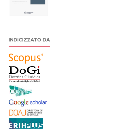
INDICIZZATO DA