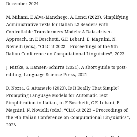
December 2024
M. Miliani, F. Alva-Manchego, A. Lenci (2023), Simplifying
Administrative Texts for Italian L2 Readers with
Controllable Transformers Models: A Data-driven
Approach, in F. Boschetti, G.E. Lebani, B. Magnini, N.
Novielli (eds.), “CLiC-it 2023 – Proceedings of the 9th
Italian Conference on Computational Linguistics”, 2023
J. Nitzke, S. Hansen-Schirra (2021), A short guide to post-
editing, Language Science Press, 2021
D. Nozza, G. Attanasio (2023), Is It Really That Simple?
Prompting Language Models for Automatic Text
Simplification in Italian, in F. Boschetti, G.E. Lebani, B.
Magnini, N. Novielli (eds.), “CLiC-it 2023 – Proceedings of
the 9th Italian Conference on Computational Linguistics”,
2023