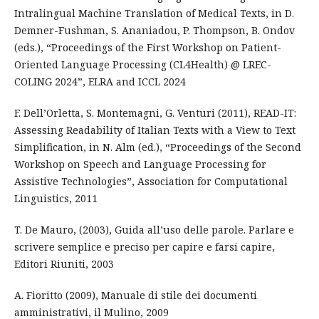
Intralingual Machine Translation of Medical Texts, in D.
Demner-Fushman, S. Ananiadou, P. Thompson, B. Ondov
(eds.), “Proceedings of the First Workshop on Patient-
Oriented Language Processing (CL4Health) @ LREC-
COLING 2024”, ELRA and ICCL 2024
F. Dell’Orletta, S. Montemagni, G. Venturi (2011), READ-IT:
Assessing Readability of Italian Texts with a View to Text
Simplification, in N. Alm (ed.), “Proceedings of the Second
Workshop on Speech and Language Processing for
Assistive Technologies”, Association for Computational
Linguistics, 2011
T. De Mauro, (2003), Guida all’uso delle parole. Parlare e
scrivere semplice e preciso per capire e farsi capire,
Editori Riuniti, 2003
A. Fioritto (2009), Manuale di stile dei documenti
amministrativi, il Mulino, 2009