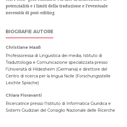
potenzialità e i limiti della traduzione e l’eventuale
necessità di post-editing.
BIOGRAFIE AUTORE
Christiane Maaß
Professoressa di Linguistica dei media, Istituto di
Traduttologia e Comunicazione specializzata presso
l'Università di Hildesheim (Germania) e direttore del
Centro di ricerca per la lingua facile (Forschungsstelle
Leichte Sprache)
Chiara Fioravanti
Ricercatrice presso l'Istituto di Informatica Giuridica e
Sistemi Giudiziari del Consiglio Nazionale delle Ricerche