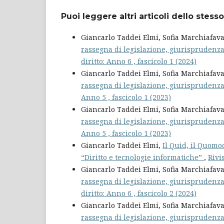
Puoi leggere altri articoli dello stesso
Giancarlo Taddei Elmi, Sofia Marchiafav
rassegna di legislazione, giurisprudenza
diritto: Anno 6 , fascicolo 1 (2024)
Giancarlo Taddei Elmi, Sofia Marchiafav
rassegna di legislazione, giurisprudenza
Anno 5 , fascicolo 1 (2023)
Giancarlo Taddei Elmi, Sofia Marchiafav
rassegna di legislazione, giurisprudenza
Anno 5 , fascicolo 1 (2023)
Giancarlo Taddei Elmi,
Il Quid, il Quomod
“Diritto e tecnologie informatiche”
,
Rivi
Giancarlo Taddei Elmi, Sofia Marchiafav
rassegna di legislazione, giurisprudenza
diritto: Anno 6 , fascicolo 2 (2024)
Giancarlo Taddei Elmi, Sofia Marchiafav
rassegna di legislazione, giurisprudenz