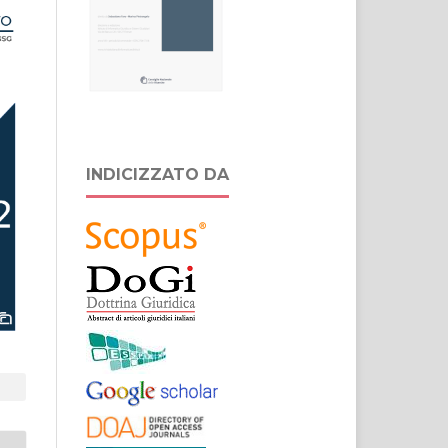
INDICIZZATO DA