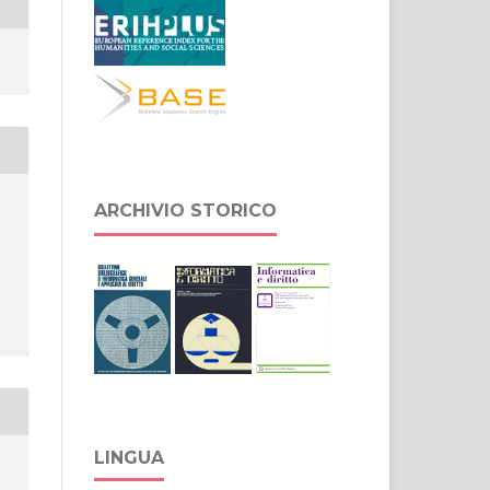
ARCHIVIO STORICO
LINGUA