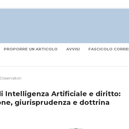
PROPORRE UN ARTICOLO
AVVISI
FASCICOLO CORRE
Osservatori
 Intelligenza Artificiale e diritto:
one, giurisprudenza e dottrina