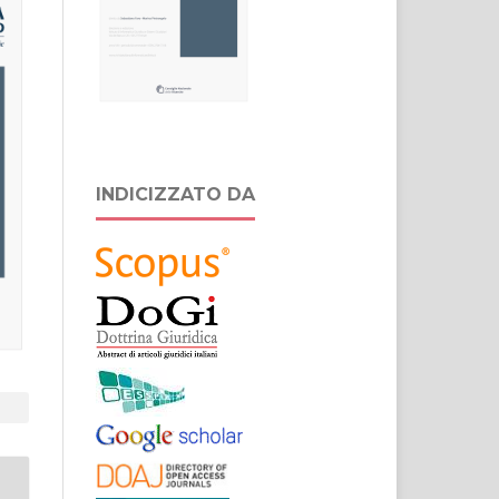
INDICIZZATO DA