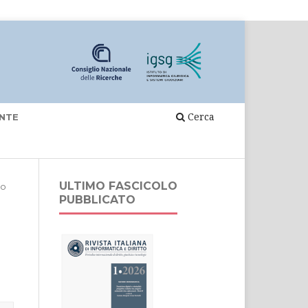
Cerca
NTE
ULTIMO FASCICOLO
to
PUBBLICATO