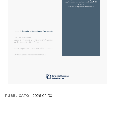
PUBBLICATO:
2026-06-30