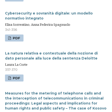
Cybersecurity e sovranità digitale: un modello
normativo integrato
Elisa Sorrentino, Anna Federica Spagnuolo
341-356
PDF
La natura relativa e contestuale della nozione di
dato personale alla luce della sentenza Deloitte
Laura La Corte
357-370
PDF
Measures for the metering of telephone calls and
the interception of telecommunications in criminal
proceedings: Legal aspects and implications for
human rights and public safety – The case of Kosovo