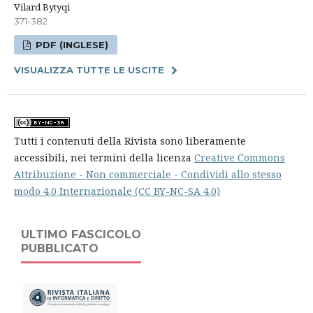
Vilard Bytyqi
371-382
PDF (INGLESE)
VISUALIZZA TUTTE LE USCITE
Tutti i contenuti della Rivista sono liberamente
accessibili, nei termini della licenza
Creative Commons
Attribuzione - Non commerciale - Condividi allo stesso
modo 4.0 Internazionale (CC BY-NC-SA 4.0)
ULTIMO FASCICOLO
PUBBLICATO