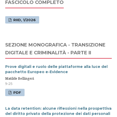
FASCICOLO COMPLETO
RIID, 1/2026
SEZIONE MONOGRAFICA - TRANSIZIONE
DIGITALE E CRIMINALITÀ - PARTE II
Prove digitali e ruolo delle piattaforme alla luce del
pacchetto Europeo e-Evidence
Matilde Bellingeri
9-25
PDF
La data retention: alcune riflessioni nella prospettiva
del diritto privato della protezione dei dati personali