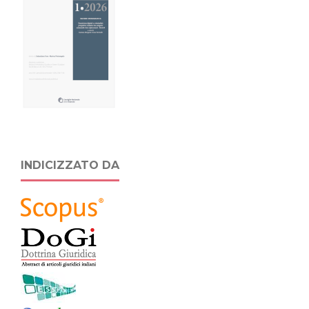
INDICIZZATO DA