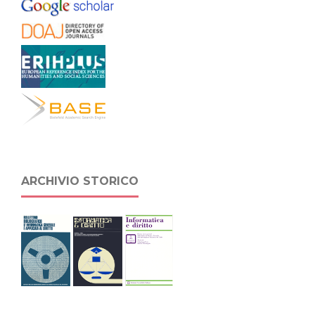
ARCHIVIO STORICO