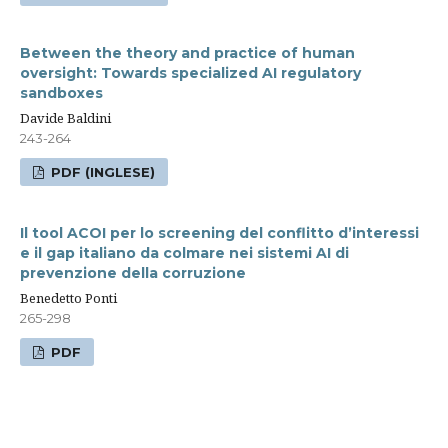
Between the theory and practice of human
oversight: Towards specialized AI regulatory
sandboxes
Davide Baldini
243-264
PDF (INGLESE)
Il tool ACOI per lo screening del conflitto d’interessi
e il gap italiano da colmare nei sistemi AI di
prevenzione della corruzione
Benedetto Ponti
265-298
PDF