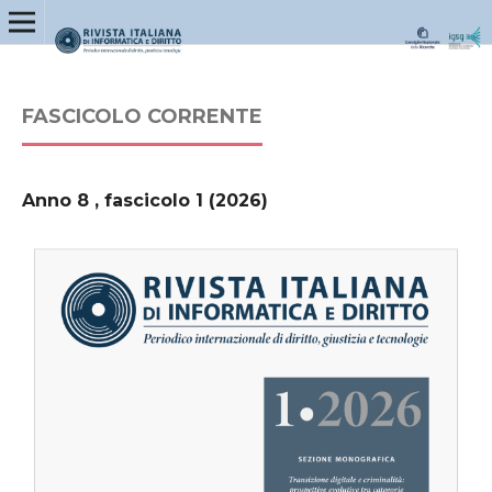
FASCICOLO CORRENTE
Anno 8 , fascicolo 1 (2026)