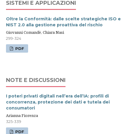
SISTEMI E APPLICAZIONI
Oltre la Conformità: dalle scelte strategiche ISO e
NIST 2.0 alla gestione proattiva del rischio
Giovanni Comandè, Chiara Nasi
299-324
PDF
NOTE E DISCUSSIONI
I poteri privati digitali nell’era dell’IA: profili di
concorrenza, protezione dei dati e tutela dei
consumatori
Arianna Fiorenza
325-339
PDF