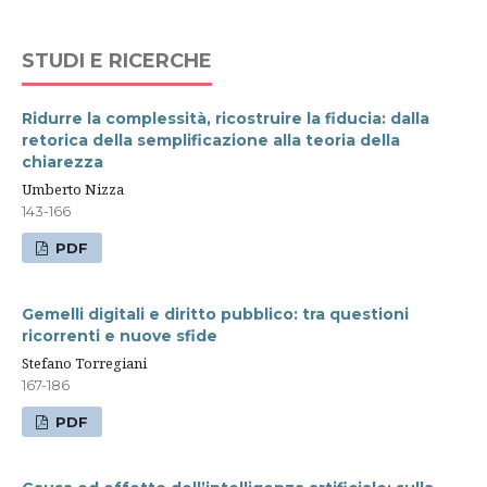
STUDI E RICERCHE
Ridurre la complessità, ricostruire la fiducia: dalla
retorica della semplificazione alla teoria della
chiarezza
Umberto Nizza
143-166
PDF
Gemelli digitali e diritto pubblico: tra questioni
ricorrenti e nuove sfide
Stefano Torregiani
167-186
PDF