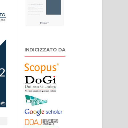
INDICIZZATO DA