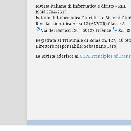
Rivista italiana di informatica e diritto - RIID
ISSN 2704-7318
Istituto di Informatica Giuridica e Sistemi Giu
Rivista scientifica Area 12 (ANVUR) Classe A
Via dei Barucci, 20 - 50127 Firenze
055 4
Registrata al Tribunale di Roma (n. 127, 10 ott
Direttore responsabile: Sebastiano Faro
La Rivista aderisce ai
COPE Principles of Trans