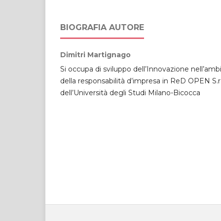
BIOGRAFIA AUTORE
Dimitri Martignago
Si occupa di sviluppo dell’Innovazione nell’amb
della responsabilità d’impresa in ReD OPEN S.r.l
dell’Università degli Studi Milano-Bicocca