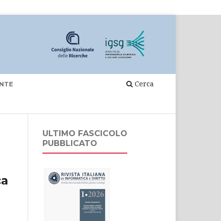
Cerca
NTE
ULTIMO FASCICOLO
PUBBLICATO
ca