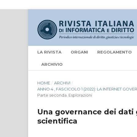
LA RIVISTA
ORGANI
REGOLAMENTO
ARCHIVIO
HOME
/
ARCHIVI
/
ANNO 4 , FASCICOLO 1 (2022): LA INTERNET GOV
Parte seconda. Esplorazioni
Una governance dei dati g
scientifica