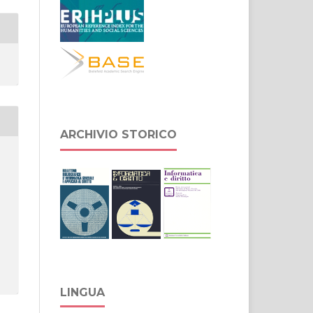
ARCHIVIO STORICO
LINGUA