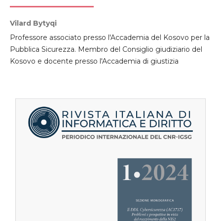
Vilard Bytyqi
Professore associato presso l'Accademia del Kosovo per la
Pubblica Sicurezza. Membro del Consiglio giudiziario del
Kosovo e docente presso l'Accademia di giustizia