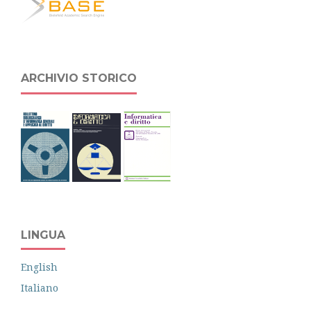
ARCHIVIO STORICO
LINGUA
English
Italiano