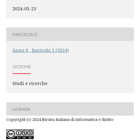
2024-03-25
FASCICOLO
Anno 6 , fascicolo 1 (2024)
SEZIONE
Studi e ricerche
LICENZA
Copyright (c) 2024 Rivista italiana di informatica e diritto