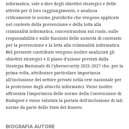
informatica, vale a dire degli obiettivi strategici e delle
attività per il loro raggiungimento, e analizza
criticamente le norme giuridiche che vengono applicate
nel contesto della prevenzione e della lotta alla
criminalità informatica, concentrandosi sul ruolo, sulle
responsabilità e sulle funzioni delle autorità di contrasto
per la prevenzione e la lotta alla criminalità informatica.
Nel presente contributo vengono inoltre analizzati gli
obiettivi strategici e il piano d’azione previsti dalla
Strategia Nazionale di Cybersecurity 2023-2027 che, per la
prima volta, attribuisce particolare importanza
all’inclusione del settore privato nella rete nazionale per
la protezione dagli attacchi informatici. Viene inoltre
affrontata l'importanza delle norme della Convenzione di
Budapest e viene valutata la portata dell'inclusione di tali
norme da parte dello Stato del Kosovo.
BIOGRAFIA AUTORE