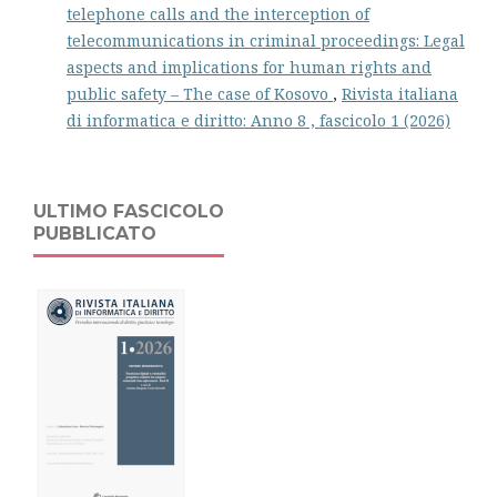
telephone calls and the interception of
telecommunications in criminal proceedings: Legal
aspects and implications for human rights and
public safety – The case of Kosovo
,
Rivista italiana
di informatica e diritto: Anno 8 , fascicolo 1 (2026)
ULTIMO FASCICOLO
PUBBLICATO