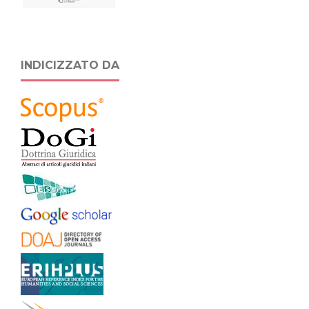
INDICIZZATO DA