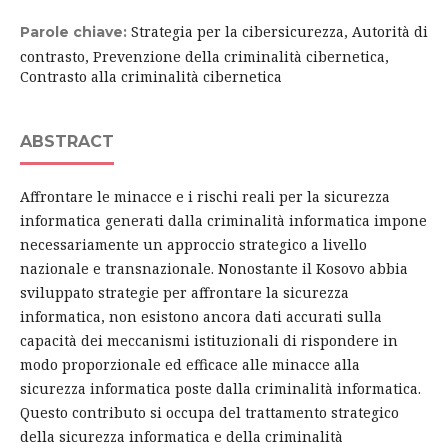
Strategia per la cibersicurezza, Autorità di
Parole chiave:
contrasto, Prevenzione della criminalità cibernetica,
Contrasto alla criminalità cibernetica
ABSTRACT
Affrontare le minacce e i rischi reali per la sicurezza
informatica generati dalla criminalità informatica impone
necessariamente un approccio strategico a livello
nazionale e transnazionale. Nonostante il Kosovo abbia
sviluppato strategie per affrontare la sicurezza
informatica, non esistono ancora dati accurati sulla
capacità dei meccanismi istituzionali di rispondere in
modo proporzionale ed efficace alle minacce alla
sicurezza informatica poste dalla criminalità informatica.
Questo contributo si occupa del trattamento strategico
della sicurezza informatica e della criminalità