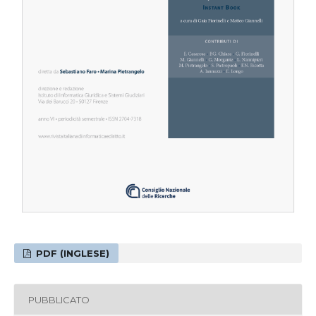
PDF (INGLESE)
PUBBLICATO