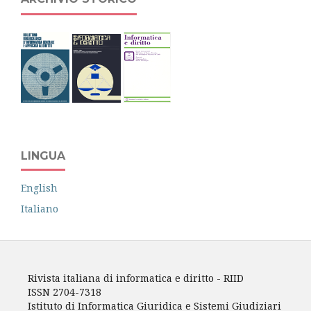
LINGUA
English
Italiano
Rivista italiana di informatica e diritto - RIID
ISSN 2704-7318
Istituto di Informatica Giuridica e Sistemi Giudiziari