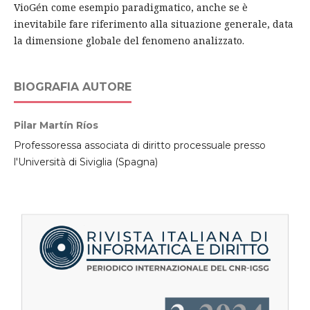
VioGén come esempio paradigmatico, anche se è
inevitabile fare riferimento alla situazione generale, data
la dimensione globale del fenomeno analizzato.
BIOGRAFIA AUTORE
Pilar Martín Ríos
Professoressa associata di diritto processuale presso
l'Università di Siviglia (Spagna)