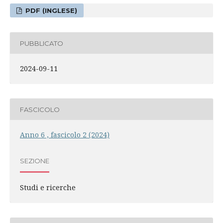
PDF (INGLESE)
PUBBLICATO
2024-09-11
FASCICOLO
Anno 6 , fascicolo 2 (2024)
SEZIONE
Studi e ricerche