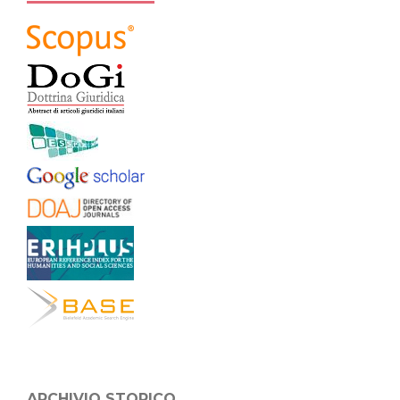
ARCHIVIO STORICO