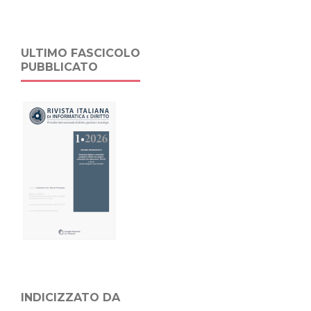
ULTIMO FASCICOLO
PUBBLICATO
INDICIZZATO DA