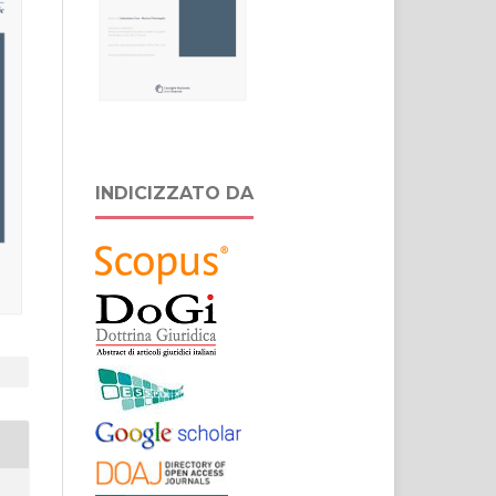
INDICIZZATO DA