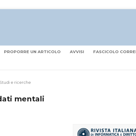
PROPORRE UN ARTICOLO
AVVISI
FASCICOLO CORRE
Studi e ricerche
dati mentali