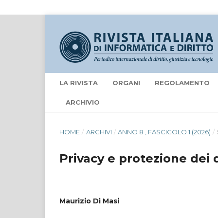
LA RIVISTA
ORGANI
REGOLAMENTO
ARCHIVIO
HOME
/
ARCHIVI
/
ANNO 8 , FASCICOLO 1 (2026)
/
Privacy e protezione dei 
Maurizio Di Masi