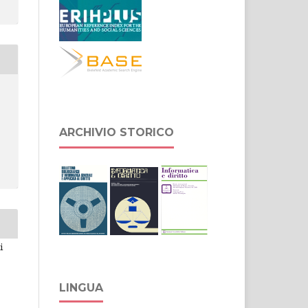
ARCHIVIO STORICO
i
LINGUA