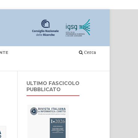
Cerca
NTE
ULTIMO FASCICOLO
PUBBLICATO