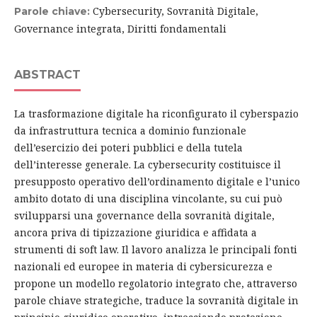
Cybersecurity, Sovranità Digitale,
Parole chiave:
Governance integrata, Diritti fondamentali
ABSTRACT
La trasformazione digitale ha riconfigurato il cyberspazio
da infrastruttura tecnica a dominio funzionale
dell’esercizio dei poteri pubblici e della tutela
dell’interesse generale. La cybersecurity costituisce il
presupposto operativo dell’ordinamento digitale e l’unico
ambito dotato di una disciplina vincolante, su cui può
svilupparsi una governance della sovranità digitale,
ancora priva di tipizzazione giuridica e affidata a
strumenti di soft law. Il lavoro analizza le principali fonti
nazionali ed europee in materia di cybersicurezza e
propone un modello regolatorio integrato che, attraverso
parole chiave strategiche, traduce la sovranità digitale in