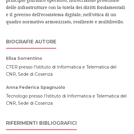
principio giuridico operativo, intrecciando protezione
delle infrastrutture con la tutela dei diritti fondamentali
e il governo dell’ecosistema digitale, nell’ottica di un
quadro normativo armonizzato, resiliente e multilivello.
BIOGRAFIE AUTORE
Elisa Sorrentino
CTER presso l’Istituto di Informatica e Telematica del
CNR, Sede di Cosenza
Anna Federica Spagnuolo
Tecnologo presso l’Istituto di Informatica e Telematica del
CNR, Sede di Cosenza
RIFERIMENTI BIBLIOGRAFICI