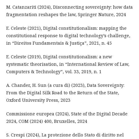
M. Catanzariti (2024), Disconnecting sovereignty: how data
fragmentation reshapes the law, Springer Nature, 2024
E. Celeste (2021), Digital constitutionalism: mapping the
constitutional response to digital technology’s challenge,
in “Direitos Fundamentais & Justiça”, 2021, n. 45
E. Celeste (2019), Digital constitutionalism: a new
systematic theorisation, in “International Review of Law,
Computers & Technology”, vol. 33, 2019, n. 1
A. Chander, H. Sun (a cura di) (2023), Data Sovereignty:
From the Digital Silk Road to the Return of the State,
Oxford University Press, 2023
Commissione europea (2024), State of the Digital Decade
2024, COM (2024) 400, Bruxelles, 2024
S. Crespi (2024), La protezione dello Stato di diritto nel