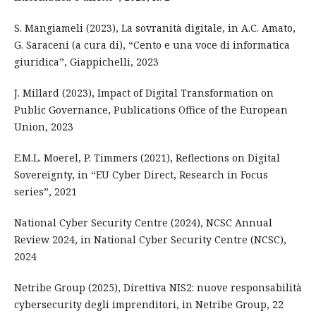
S. Mangiameli (2023), La sovranità digitale, in A.C. Amato,
G. Saraceni (a cura di), “Cento e una voce di informatica
giuridica”, Giappichelli, 2023
J. Millard (2023), Impact of Digital Transformation on
Public Governance, Publications Office of the European
Union, 2023
E.M.L. Moerel, P. Timmers (2021), Reflections on Digital
Sovereignty, in “EU Cyber Direct, Research in Focus
series”, 2021
National Cyber Security Centre (2024), NCSC Annual
Review 2024, in National Cyber Security Centre (NCSC),
2024
Netribe Group (2025), Direttiva NIS2: nuove responsabilità
cybersecurity degli imprenditori, in Netribe Group, 22