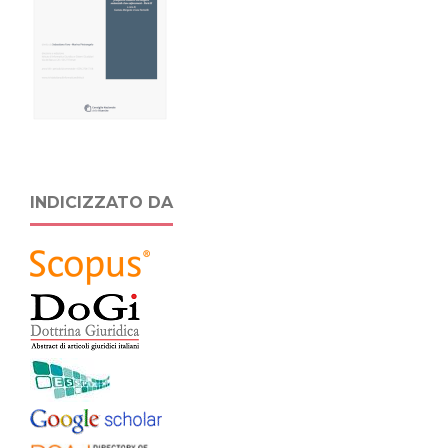
INDICIZZATO DA