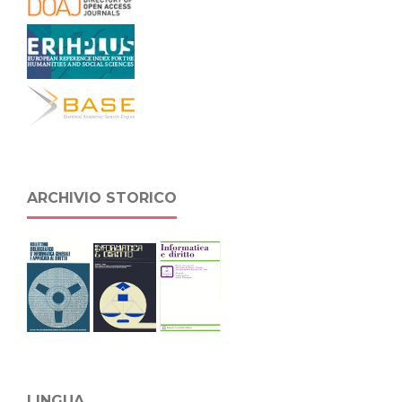
ARCHIVIO STORICO
LINGUA