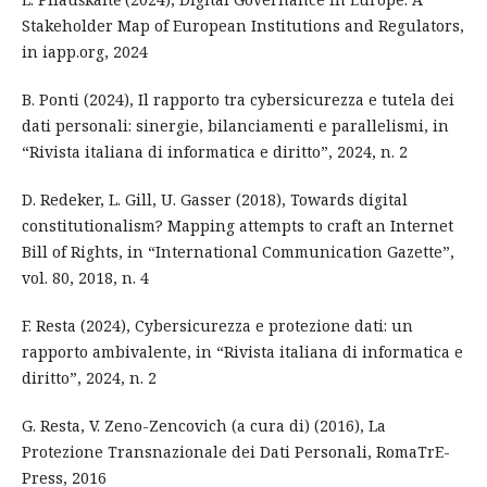
Stakeholder Map of European Institutions and Regulators,
in iapp.org, 2024
B. Ponti (2024), Il rapporto tra cybersicurezza e tutela dei
dati personali: sinergie, bilanciamenti e parallelismi, in
“Rivista italiana di informatica e diritto”, 2024, n. 2
D. Redeker, L. Gill, U. Gasser (2018), Towards digital
constitutionalism? Mapping attempts to craft an Internet
Bill of Rights, in “International Communication Gazette”,
vol. 80, 2018, n. 4
F. Resta (2024), Cybersicurezza e protezione dati: un
rapporto ambivalente, in “Rivista italiana di informatica e
diritto”, 2024, n. 2
G. Resta, V. Zeno-Zencovich (a cura di) (2016), La
Protezione Transnazionale dei Dati Personali, RomaTrE-
Press, 2016