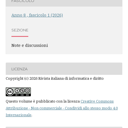
FASCICOLO
Anno 8 , fascicolo 1 (2026)
SEZIONE
Note e discussioni
LICENZA
Copyright (c) 2026 Rivista italiana di informatica e diritto
Questo volume è pubblicato con la licenza
Creative Commons
Attribuzione - Non commerciale - Condividi allo stesso modo 4.0
Internazionale
.