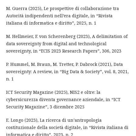
M. Guerra (2025), Le prospettive di collaborazione tra
Autorità indipendenti nell’era digitale, in “Rivista
italiana di informatica e diritto”, 2025, n. 1
M. Hellmeier, F. von Scherenberg (2023), A delimitation of
data sovereignty from digital and technological
sovereignty, in “ECIS 2023 Research Papers”, 306, 2023
P. Hummel, M. Braun, M. Tretter, P. Dabrock (2021), Data
sovereignty: A review, in “Big Data & Society”, vol. 8, 2021,
n. 1
ICT Security Magazine (2025), NIS2 e oltre: la
cybersicurezza diventa governance aziendale, in “ICT
Security Magazine”, 3 dicembre 2025
E. Longo (2023), La ricerca di un’antropologia
costituzionale della società digitale, in “Rivista italiana di
informatica e diritto”, 2023, n. 2