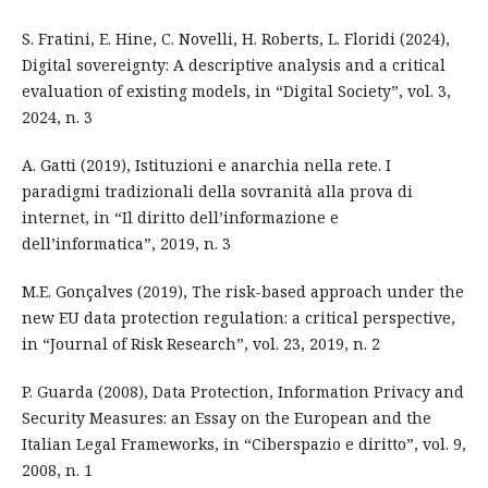
S. Fratini, E. Hine, C. Novelli, H. Roberts, L. Floridi (2024),
Digital sovereignty: A descriptive analysis and a critical
evaluation of existing models, in “Digital Society”, vol. 3,
2024, n. 3
A. Gatti (2019), Istituzioni e anarchia nella rete. I
paradigmi tradizionali della sovranità alla prova di
internet, in “Il diritto dell’informazione e
dell’informatica”, 2019, n. 3
M.E. Gonçalves (2019), The risk-based approach under the
new EU data protection regulation: a critical perspective,
in “Journal of Risk Research”, vol. 23, 2019, n. 2
P. Guarda (2008), Data Protection, Information Privacy and
Security Measures: an Essay on the European and the
Italian Legal Frameworks, in “Ciberspazio e diritto”, vol. 9,
2008, n. 1