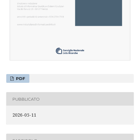
PDF
PUBBLICATO
2026-05-11